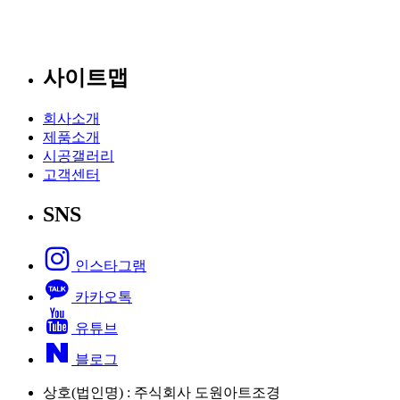
사이트맵
회사소개
제품소개
시공갤러리
고객센터
SNS
인스타그램
카카오톡
유튜브
블로그
상호(법인명) : 주식회사 도원아트조경